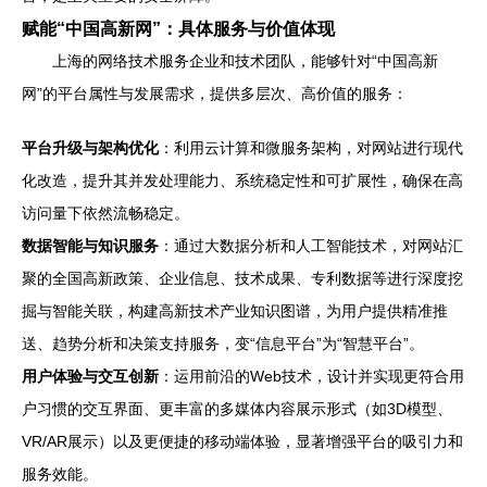
赋能“中国高新网”：具体服务与价值体现
上海的网络技术服务企业和技术团队，能够针对“中国高新
网”的平台属性与发展需求，提供多层次、高价值的服务：
平台升级与架构优化
：利用云计算和微服务架构，对网站进行现代
化改造，提升其并发处理能力、系统稳定性和可扩展性，确保在高
访问量下依然流畅稳定。
数据智能与知识服务
：通过大数据分析和人工智能技术，对网站汇
聚的全国高新政策、企业信息、技术成果、专利数据等进行深度挖
掘与智能关联，构建高新技术产业知识图谱，为用户提供精准推
送、趋势分析和决策支持服务，变“信息平台”为“智慧平台”。
用户体验与交互创新
：运用前沿的Web技术，设计并实现更符合用
户习惯的交互界面、更丰富的多媒体内容展示形式（如3D模型、
VR/AR展示）以及更便捷的移动端体验，显著增强平台的吸引力和
服务效能。