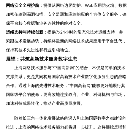
网络安全全程护航
：提供从网络边界防护、Web应用防火墙、数据
加密传输到漏洞扫描、安全监测和应急响应的全方位安全服务，确
保平台核心数据和业务连续性的绝对安全。
运维支持与持续创新
：提供7x24小时的常态化技术运维支持，并
紧跟技术发展趋势，持续将最新的网络技术成果应用于平台迭代，
保持其技术先进性和行业引领地位。
展望：共筑高新技术服务数字生态
上海网络技术服务与“中国高新网”的结合，不仅是简单的技术
支撑关系，更是共同构建国家高新技术产业数字化服务生态的战略
合作。通过上海的先进技术服务，“中国高新网”能够更好地履行其
国家级平台的使命，更高效地连接政府、企业、科研机构与市场，
加速科技成果转化，推动产业高质量发展。
随着长三角一体化发展战略的深入和上海国际数字之都建设的
推进，上海的网络技术服务能力必将进一步提升。这将继续反哺和