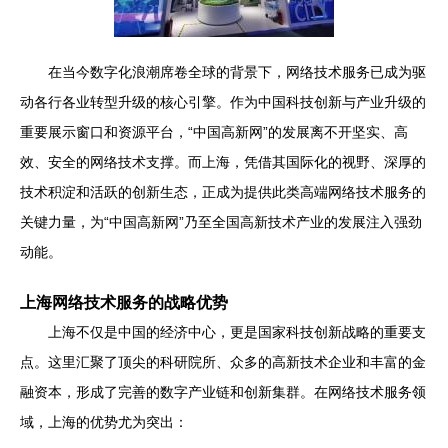
在当今数字化浪潮席卷全球的背景下，网络技术服务已成为驱
动各行各业转型升级的核心引擎。作为中国科技创新与产业升级的
重要展示窗口和资源平台，“中国高新网”的发展离不开坚实、高
效、安全的网络技术支撑。而上海，凭借其国际化的视野、深厚的
技术积淀和活跃的创新生态，正成为提供此类高端网络技术服务的
关键力量，为“中国高新网”乃至全国高新技术产业的发展注入强劲
动能。
上海网络技术服务的战略优势
上海不仅是中国的经济中心，更是国家科技创新战略的重要支
点。这里汇聚了顶尖的科研院所、众多的高新技术企业和丰富的金
融资本，形成了完善的数字产业链和创新集群。在网络技术服务领
域，上海的优势尤为突出：