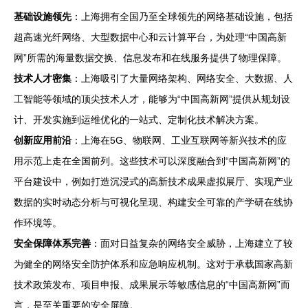
基础设施领先
：上海拥有全国乃至全球领先的网络基础设施，包括
超高速光纤网络、大型数据中心和云计算平台，为处理“中国高新
网”所需的海量数据交换、信息发布和在线服务提供了物理保障。
技术人才密集
：上海吸引了大量网络架构、网络安全、大数据、人
工智能等领域的顶尖技术人才，能够为“中国高新网”提供从规划设
计、开发实施到运维优化的一站式、定制化技术解决方案。
创新应用前沿
：上海在5G、物联网、工业互联网等新兴技术的应
用示范上走在全国前列。这些技术可以深度融合到“中国高新网”的
平台建设中，例如打造沉浸式的高新技术成果虚拟展厅、实现产业
数据的实时动态分析与可视化呈现、构建安全可靠的产学研在线协
作环境等。
安全保障体系完善
：面对日益复杂的网络安全威胁，上海建立了较
为健全的网络安全防护体系和应急响应机制。这对于承载国家高新
技术政策发布、项目申报、成果展示等敏感信息的“中国高新网”而
言，是至关重要的安全屏障。