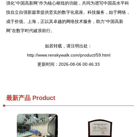
强化“中国高新网”作为核心枢纽的功能，共同为谱写中国高水平科
技自立自强新篇章提供坚实的数字化底座。科技服务，始于网络，
成于价值。上海，正以其卓越的网络技术服务，助力“中国高新
网”在数字时代破浪前行。
如若转载，请注明出处：
http://www.renskywalk.com/product/59.html
更新时间：2026-08-06 00:46:33
最新产品
Product