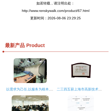
如若转载，请注明出处：
http://www.renskywalk.com/product/67.html
更新时间：2026-08-06 23:29:25
最新产品
Product
以需求为己任,以服务为根本,以技术为保障 海淀教科院完成多项数字课程资源摄制
二三四五获上海市高新技术成果转化项目认定，技术创新驱动网络技术服务升级