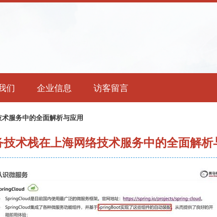
我们
企业信息
访客留言
技术服务中的全面解析与应用
务技术栈在上海网络技术服务中的全面解析