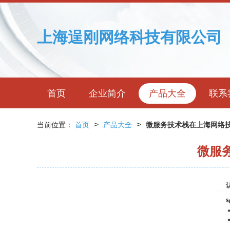
上海逞刚网络科技有限公司
首页
企业简介
产品大全
联系
>
>
当前位置：
首页
产品大全
微服务技术栈在上海网络
微服