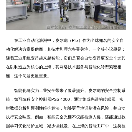
在工业自动化浪潮中，皮尔磁（Pilz）作为全球知名的安全自
动化解决方案提供商，其技术和理念备受关注。一个核心议题是：
随着工业系统变得越来越智能，它们是否会自动变得更安全？尤其
在以制造业为核心的上海，其网络技术服务与智能化转型紧密相
连，这个问题更显重要。
智能化确实为工业安全带来了显著提升。皮尔磁的安全控制系
统，如可编程安全控制器PSS 4000，通过集成先进的传感器、实
时数据分析和预测性维护算法，能够更早地识别潜在风险，并自动
执行安全响应。例如，智能安全光栅不仅能检测入侵，还能通过数
据学习优化防护区域，减少误触发。在上海的智能工厂中，这类技