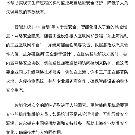
术帮助实现了生产过程的实时监控与自适应安全防护，降低了人为
失误导致的事故概率。
智能系统并非“自动”等同于更安全。智能化引入了新的风险维
度：网络安全隐患。随着工业设备接入互联网和云端（如上海推动
的工业互联网平台），系统可能面临黑客攻击、数据篡改或恶意软
件入侵。皮尔磁强调“安全源于设计”，在提供智能解决方案时，会
内置网络安全协议，例如通过加密通信和访问控制来防护。但这需
要企业同步升级网络技术服务，例如在上海，许多工厂正在部署防
火墙、入侵检测系统，并与专业服务商合作，确保智能设备的整体
安全生态。
智能化对安全的影响还取决于人的因素。更智能的系统需要更
专业的操作和维护人员，如果培训不足或管理滞后，可能导致安全
漏洞。皮尔磁在中国提供培训和支持服务，帮助上海企业培养安全
文化，确保技术与人协同作用。