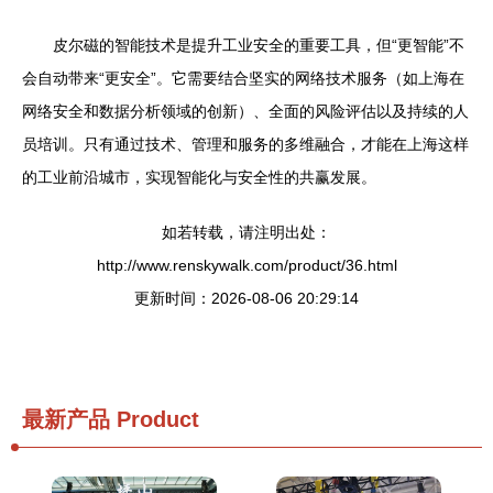
皮尔磁的智能技术是提升工业安全的重要工具，但“更智能”不
会自动带来“更安全”。它需要结合坚实的网络技术服务（如上海在
网络安全和数据分析领域的创新）、全面的风险评估以及持续的人
员培训。只有通过技术、管理和服务的多维融合，才能在上海这样
的工业前沿城市，实现智能化与安全性的共赢发展。
如若转载，请注明出处：
http://www.renskywalk.com/product/36.html
更新时间：2026-08-06 20:29:14
最新产品
Product