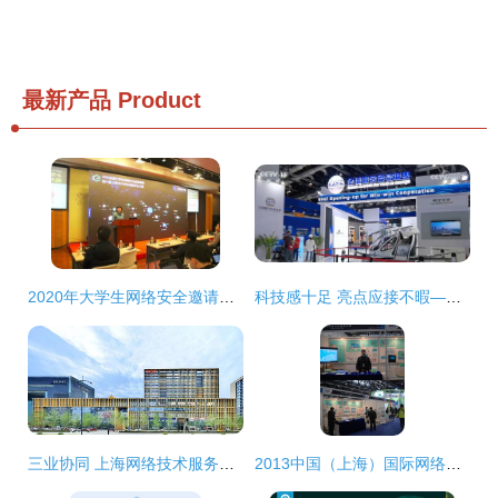
最新产品
Product
2020年大学生网络安全邀请赛暨第六届上海市大学生网络安全大赛圆满落幕
科技感十足 亮点应接不暇——2024年服贸会开幕，上海网络技术服务闪耀全场
三业协同 上海网络技术服务产业园的运营竞争力打造之道
2013中国（上海）国际网络安全展览会暨高峰论坛 构筑网络安全新防线，引领网络技术服务新潮流