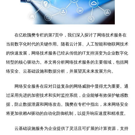
在亿欧隗樊专栏的第7页中，我们深入探讨了网络技术服务在
当前数字化时代的关键作用。随着云计算、人工智能和物联网技术
的快速发展，网络技术服务已经从传统的IT支持演变为企业数字化
转型的核心驱动力。本文将分析网络技术服务的主要领域，包括网
络安全、云基础设施和数据分析，并展望其未来发展方向。
网络安全服务在应对日益复杂的网络威胁中显得尤为重要。通
过采用先进的加密技术和实时监控系统，企业能够有效保护敏感数
据，防止数据泄露和网络攻击。隗樊在专栏中指出，未来网络安全
将更加依赖AI驱动的自动化防御机制，以提升响应速度和精准度。
云基础设施服务为企业提供了灵活且可扩展的计算资源，支持