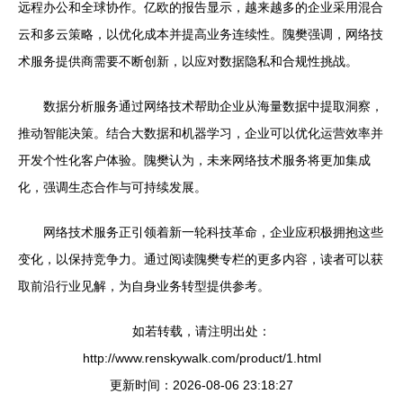
远程办公和全球协作。亿欧的报告显示，越来越多的企业采用混合
云和多云策略，以优化成本并提高业务连续性。隗樊强调，网络技
术服务提供商需要不断创新，以应对数据隐私和合规性挑战。
数据分析服务通过网络技术帮助企业从海量数据中提取洞察，
推动智能决策。结合大数据和机器学习，企业可以优化运营效率并
开发个性化客户体验。隗樊认为，未来网络技术服务将更加集成
化，强调生态合作与可持续发展。
网络技术服务正引领着新一轮科技革命，企业应积极拥抱这些
变化，以保持竞争力。通过阅读隗樊专栏的更多内容，读者可以获
取前沿行业见解，为自身业务转型提供参考。
如若转载，请注明出处：
http://www.renskywalk.com/product/1.html
更新时间：2026-08-06 23:18:27